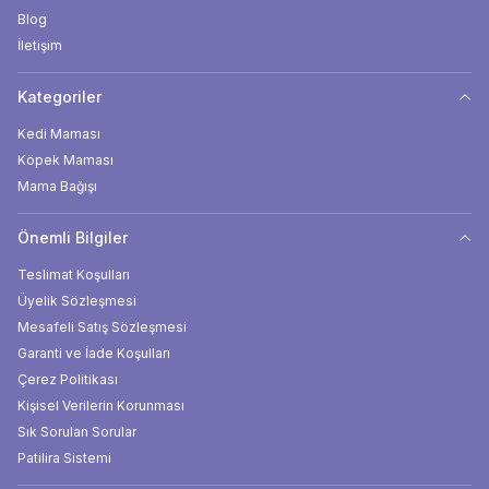
Blog
İletişim
Kategoriler
Kedi Maması
Köpek Maması
Mama Bağışı
Önemli Bilgiler
Teslimat Koşulları
Üyelik Sözleşmesi
Mesafeli Satış Sözleşmesi
Garanti ve İade Koşulları
Çerez Politikası
Kişisel Verilerin Korunması
Sık Sorulan Sorular
Patilira Sistemi