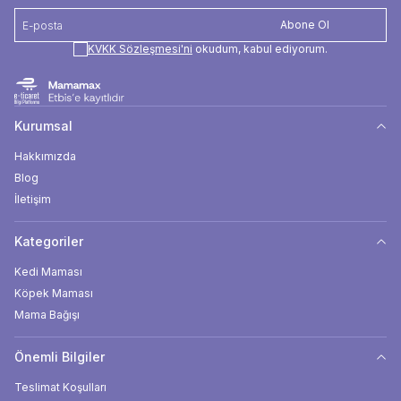
Abone Ol
KVKK Sözleşmesi'ni
okudum, kabul ediyorum.
Kurumsal
Hakkımızda
Blog
İletişim
Kategoriler
Kedi Maması
Köpek Maması
Mama Bağışı
Önemli Bilgiler
Teslimat Koşulları