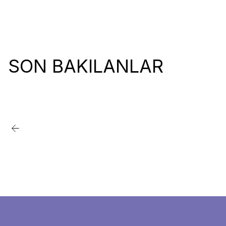
SON BAKILANLAR
Favorilere Ekle