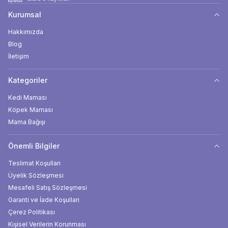
Kurumsal
Hakkımızda
Blog
İletişim
Kategoriler
Kedi Maması
Köpek Maması
Mama Bağışı
Önemli Bilgiler
Teslimat Koşulları
Üyelik Sözleşmesi
Mesafeli Satış Sözleşmesi
Garanti ve İade Koşulları
Çerez Politikası
Kişisel Verilerin Korunması