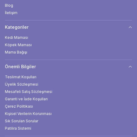
Blog
İletişim
Kategoriler
Kedi Maması
Köpek Maması
Mama Bağışı
Önemli Bilgiler
Teslimat Koşulları
Üyelik Sözleşmesi
Mesafeli Satış Sözleşmesi
Garanti ve İade Koşulları
Çerez Politikası
Kişisel Verilerin Korunması
Sık Sorulan Sorular
Patilira Sistemi