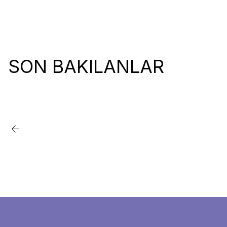
SON BAKILANLAR
Favorilere Ekle