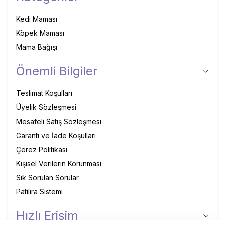
Kedi Maması
Köpek Maması
Mama Bağışı
Önemli Bilgiler
Teslimat Koşulları
Üyelik Sözleşmesi
Mesafeli Satış Sözleşmesi
Garanti ve İade Koşulları
Çerez Politikası
Kişisel Verilerin Korunması
Sık Sorulan Sorular
Patilira Sistemi
Hızlı Erişim