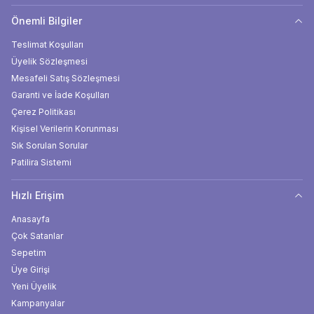
Önemli Bilgiler
Teslimat Koşulları
Üyelik Sözleşmesi
Mesafeli Satış Sözleşmesi
Garanti ve İade Koşulları
Çerez Politikası
Kişisel Verilerin Korunması
Sık Sorulan Sorular
Patilira Sistemi
Hızlı Erişim
Anasayfa
Çok Satanlar
Sepetim
Üye Girişi
Yeni Üyelik
Kampanyalar