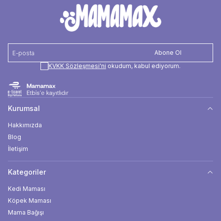
Abone Ol
KVKK Sözleşmesi'ni
okudum, kabul ediyorum.
Kurumsal
Hakkımızda
Blog
İletişim
Kategoriler
Kedi Maması
Köpek Maması
Mama Bağışı