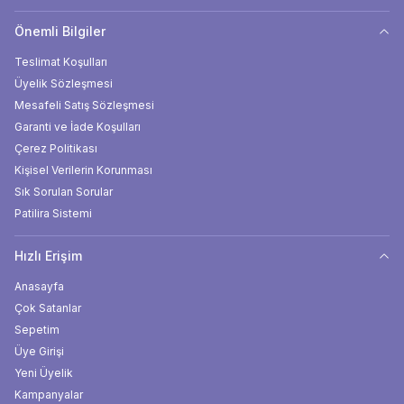
Önemli Bilgiler
Teslimat Koşulları
Üyelik Sözleşmesi
Mesafeli Satış Sözleşmesi
Garanti ve İade Koşulları
Çerez Politikası
Kişisel Verilerin Korunması
Sık Sorulan Sorular
Patilira Sistemi
Hızlı Erişim
Anasayfa
Çok Satanlar
Sepetim
Üye Girişi
Yeni Üyelik
Kampanyalar