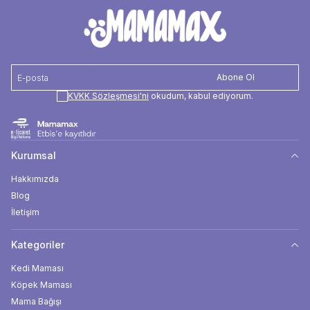
Abone Ol
KVKK Sözleşmesi'ni
okudum, kabul ediyorum.
Kurumsal
Hakkımızda
Blog
İletişim
Kategoriler
Kedi Maması
Köpek Maması
Mama Bağışı