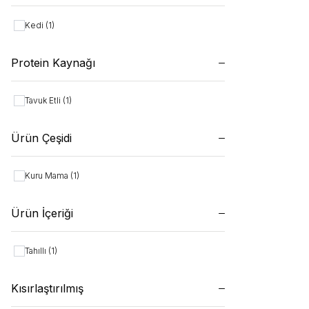
Kedi
(1)
Protein Kaynağı
Tavuk Etli
(1)
Ürün Çeşidi
Kuru Mama
(1)
Ürün İçeriği
Tahıllı
(1)
Kısırlaştırılmış