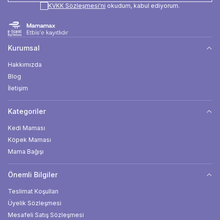
KVKK Sözleşmesi'ni
okudum, kabul ediyorum.
Kurumsal
Hakkımızda
Blog
İletişim
Kategoriler
Kedi Maması
Köpek Maması
Mama Bağışı
Önemli Bilgiler
Teslimat Koşulları
Üyelik Sözleşmesi
Mesafeli Satış Sözleşmesi